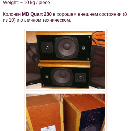
Weight: ~ 10 kg / piece
Колонки
MB Quart 280
в хорошем внешнем состоянии (8
из 10) и отличном техническом.