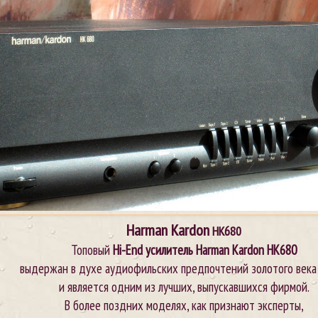
Harman Kardon
HK680
Топовый
Hi-End усилитель Harman Kardon HK680
выдержан в духе аудиофильских предпочтений золотого века
и является одним из лучших, выпускавшихся фирмой.
В более поздних моделях, как признают эксперты,