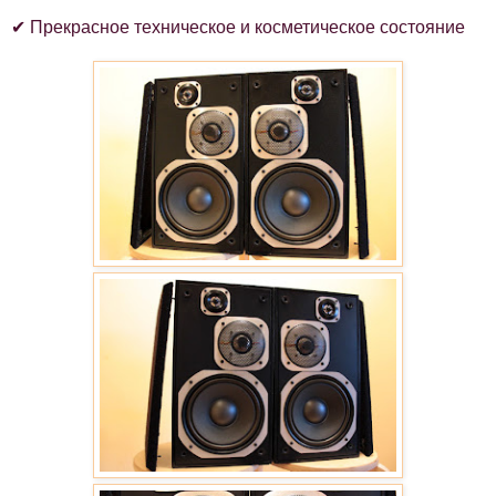
✔ Прекрасное техническое и косметическое состояние