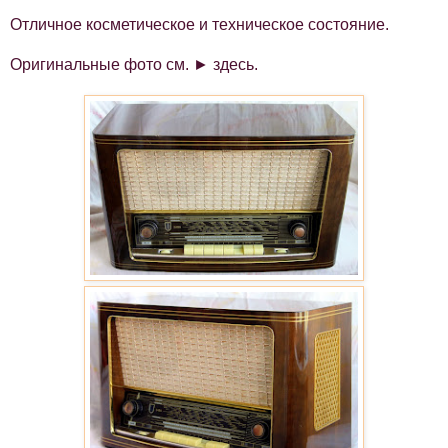
Отличное косметическое и техническое состояние.
Оригинальные фото см. ►
здесь
.