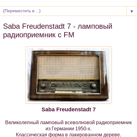
▼
Saba Freudenstadt 7 - ламповый
радиоприемник с FM
Saba Freudenstadt 7
Великолепный ламповый всеволновой радиоприемник
из Германии 1950-х.
Классическая форма в лакированном дереве.