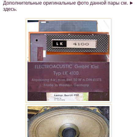
Дополнительные оригинальные фото данной пары см. ►
здесь
.