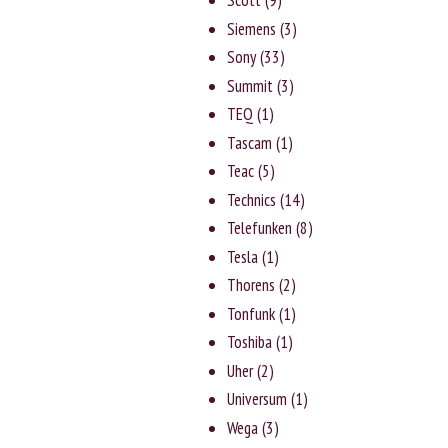
Scott
(9)
Siemens
(3)
Sony
(33)
Summit
(3)
TEQ
(1)
Tascam
(1)
Teac
(5)
Technics
(14)
Telefunken
(8)
Tesla
(1)
Thorens
(2)
Tonfunk
(1)
Toshiba
(1)
Uher
(2)
Universum
(1)
Wega
(3)