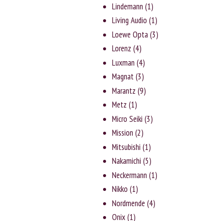
Lindemann
(1)
Living Audio
(1)
Loewe Opta
(3)
Lorenz
(4)
Luxman
(4)
Magnat
(3)
Marantz
(9)
Metz
(1)
Micro Seiki
(3)
Mission
(2)
Mitsubishi
(1)
Nakamichi
(5)
Neckermann
(1)
Nikko
(1)
Nordmende
(4)
Onix
(1)