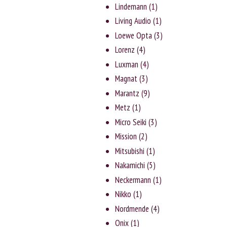
Lindemann
(1)
Living Audio
(1)
Loewe Opta
(3)
Lorenz
(4)
Luxman
(4)
Magnat
(3)
Marantz
(9)
Metz
(1)
Micro Seiki
(3)
Mission
(2)
Mitsubishi
(1)
Nakamichi
(5)
Neckermann
(1)
Nikko
(1)
Nordmende
(4)
Onix
(1)