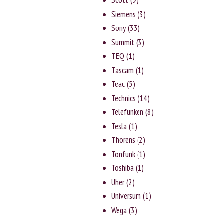
Scott
(9)
Siemens
(3)
Sony
(33)
Summit
(3)
TEQ
(1)
Tascam
(1)
Teac
(5)
Technics
(14)
Telefunken
(8)
Tesla
(1)
Thorens
(2)
Tonfunk
(1)
Toshiba
(1)
Uher
(2)
Universum
(1)
Wega
(3)