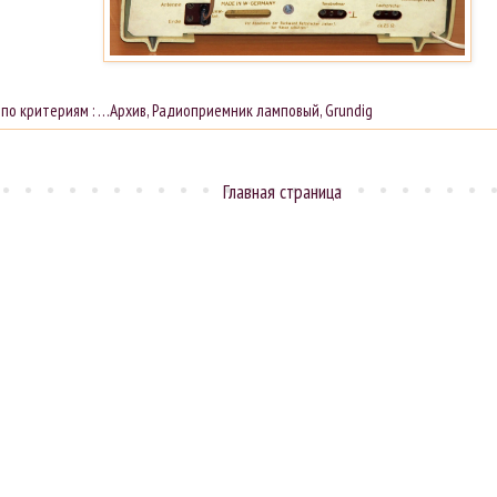
 по критериям :
…Архив
,
Радиоприемник ламповый
,
Grundig
Главная страница