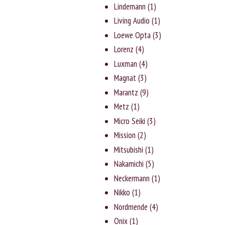
Lindemann
(1)
Living Audio
(1)
Loewe Opta
(3)
Lorenz
(4)
Luxman
(4)
Magnat
(3)
Marantz
(9)
Metz
(1)
Micro Seiki
(3)
Mission
(2)
Mitsubishi
(1)
Nakamichi
(5)
Neckermann
(1)
Nikko
(1)
Nordmende
(4)
Onix
(1)