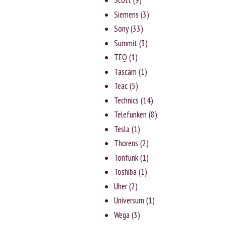
Scott
(9)
Siemens
(3)
Sony
(33)
Summit
(3)
TEQ
(1)
Tascam
(1)
Teac
(5)
Technics
(14)
Telefunken
(8)
Tesla
(1)
Thorens
(2)
Tonfunk
(1)
Toshiba
(1)
Uher
(2)
Universum
(1)
Wega
(3)