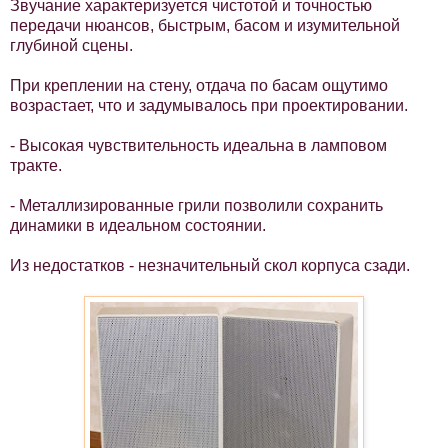
Звучание характеризуется чистотой и точностью
передачи нюансов, быстрым, басом и изумительной
глубиной сцены.
При креплении на стену, отдача по басам ощутимо
возрастает, что и задумывалось при проектировании.
- Высокая чувствительность идеальна в ламповом
тракте.
- Металлизированные грили позволили сохранить
динамики в идеальном состоянии.
Из недостатков - незначительный скол корпуса сзади.