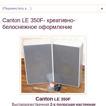
▼
Canton LE 350F- креативно-
белоснежное оформление
Canton
LE 350F
Высококачественная
2-х полосная настенная