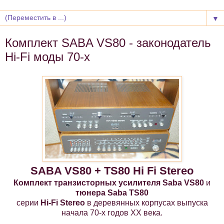
▼
Комплект SABA VS80 - законодатель
Hi-Fi моды 70-х
SABA VS80 + TS80 Hi Fi Stereo
Комплект транзисторных усилителя Saba VS80
и
тюнера Saba TS80
серии
Hi-Fi Stereo
в деревянных корпусах выпуска
начала 70-х годов ХХ века.