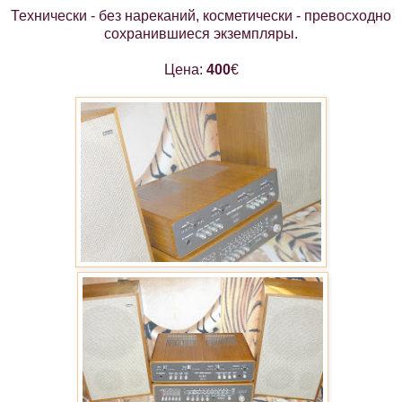
Технически - без нареканий, косметически - превосходно
сохранившиеся экземпляры.
Цена:
400
€