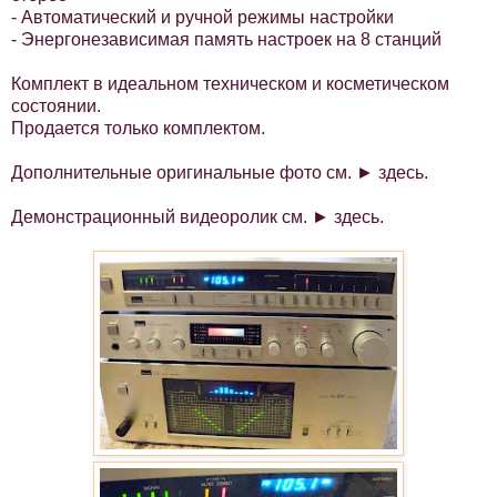
- Автоматический и ручной режимы настройки
- Энергонезависимая память настроек на 8 станций
Комплект в идеальном техническом и косметическом
состоянии.
Продается только комплектом.
Дополнительные оригинальные фото см. ►
здесь
.
Демонстрационный видеоролик см. ►
здесь
.