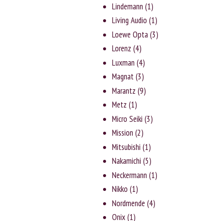
Lindemann
(1)
Living Audio
(1)
Loewe Opta
(3)
Lorenz
(4)
Luxman
(4)
Magnat
(3)
Marantz
(9)
Metz
(1)
Micro Seiki
(3)
Mission
(2)
Mitsubishi
(1)
Nakamichi
(5)
Neckermann
(1)
Nikko
(1)
Nordmende
(4)
Onix
(1)