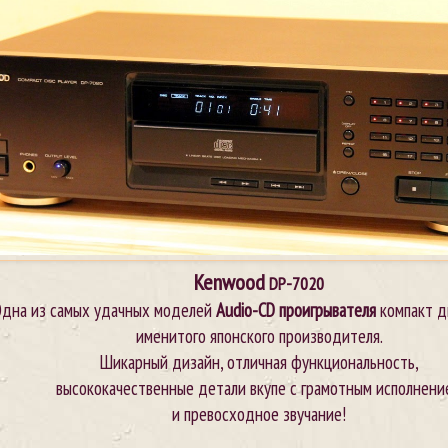
Kenwood
DP-7020
дна из самых удачных моделей
Audio-CD проигрывателя
компакт д
именитого японского производителя.
Шикарный дизайн, отличная функциональность,
высококачественные детали вкупе с грамотным исполнени
и превосходное звучание!