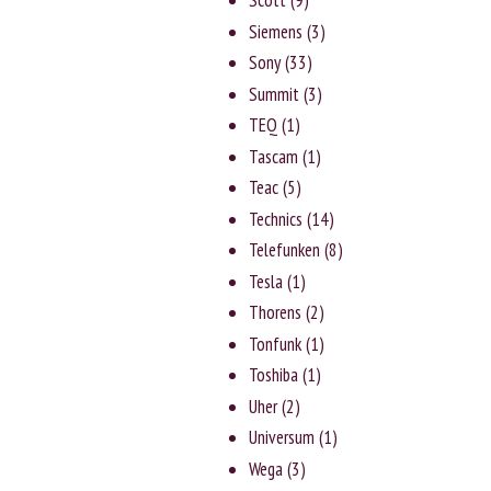
Scott
(9)
Siemens
(3)
Sony
(33)
Summit
(3)
TEQ
(1)
Tascam
(1)
Teac
(5)
Technics
(14)
Telefunken
(8)
Tesla
(1)
Thorens
(2)
Tonfunk
(1)
Toshiba
(1)
Uher
(2)
Universum
(1)
Wega
(3)