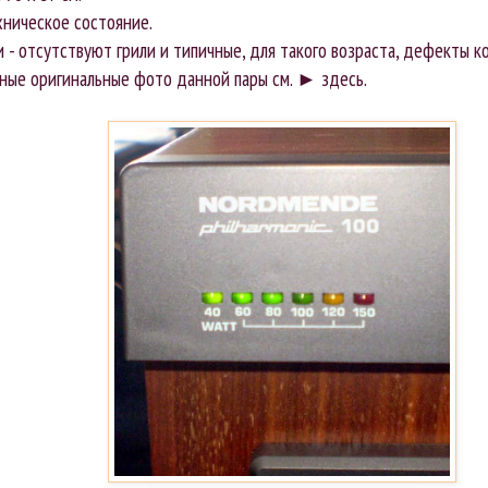
ническое состояние.
 - отсутствуют грили и типичные, для такого возраста, дефекты ко
ные оригинальные фото данной пары см. ►
здесь
.