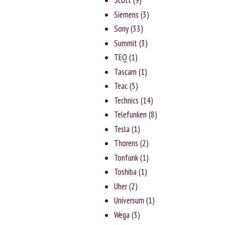
Scott
(9)
Siemens
(3)
Sony
(33)
Summit
(3)
TEQ
(1)
Tascam
(1)
Teac
(5)
Technics
(14)
Telefunken
(8)
Tesla
(1)
Thorens
(2)
Tonfunk
(1)
Toshiba
(1)
Uher
(2)
Universum
(1)
Wega
(3)