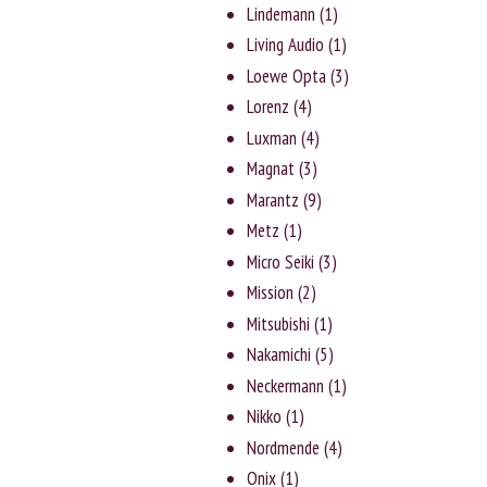
Lindemann
(1)
Living Audio
(1)
Loewe Opta
(3)
Lorenz
(4)
Luxman
(4)
Magnat
(3)
Marantz
(9)
Metz
(1)
Micro Seiki
(3)
Mission
(2)
Mitsubishi
(1)
Nakamichi
(5)
Neckermann
(1)
Nikko
(1)
Nordmende
(4)
Onix
(1)