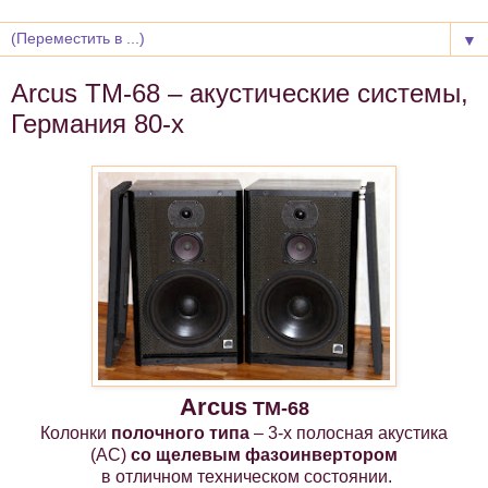
▼
Arcus TM-68 – акустические системы,
Германия 80-х
Arcus
TM-68
Колонки
полочного типа
– 3-х полосная акустика
(АС)
со щелевым фазоинвертором
в отличном техническом состоянии.